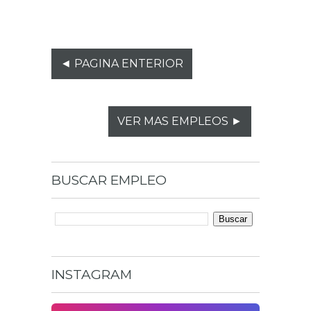
◄ PAGINA ENTERIOR
VER MAS EMPLEOS ►
BUSCAR
EMPLEO
INSTAGRAM