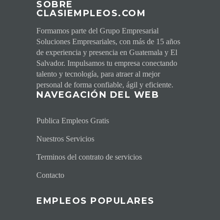
SOBRE
CLASIEMPLEOS.COM
Formamos parte del Grupo Empresarial
Soluciones Empresariales, con más de 15 años
de experiencia y presencia en Guatemala y El
Salvador. Impulsamos tu empresa conectando
talento y tecnología, para atraer al mejor
personal de forma confiable, ágil y eficiente.
NAVEGACI
ÓN DEL WEB
Publica Empleos Gratis
Nuestros Servicios
Terminos del contrato de servicios
Contacto
EMPLEOS POPULARES