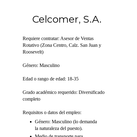
Celcomer, S.A.
Requiere contratar: Asesor de Ventas
Rotativo (Zona Centro, Calz. San Juan y
Roosevelt)
Género: Masculino
Edad o rango de edad: 18-35
Grado académico requerido: Diversificado
completo
Requisitos o datos del empleo:
Género: Masculino (lo demanda
la naturaleza del puesto).
Medio de transporte para