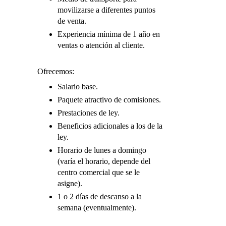
movilizarse a diferentes puntos
de venta.
Experiencia mínima de 1 año en
ventas o atención al cliente.
Ofrecemos:
Salario base.
Paquete atractivo de comisiones.
Prestaciones de ley.
Beneficios adicionales a los de la
ley.
Horario de lunes a domingo
(varía el horario, depende del
centro comercial que se le
asigne).
1 o 2 días de descanso a la
semana (eventualmente).