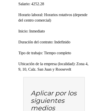
Salario: 4252.28
Horario laboral: Horarios rotativos (depende
del centro comercial)
Inicio: Inmediato
Duración del contrato: Indefinido
Tipo de trabajo: Tiempo completo
Ubicación de la empresa (localidad): Zona 4,
9, 10, Calz. San Juan y Roosevelt
Aplicar por los
siguientes
medios