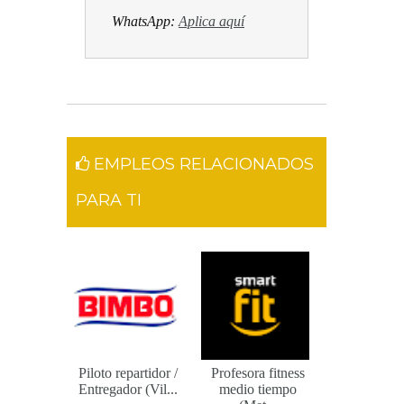
WhatsApp:
Aplica aquí
EMPLEOS RELACIONADOS
PARA TI
Piloto repartidor /
Profesora fitness
Entregador (Vil...
medio tiempo