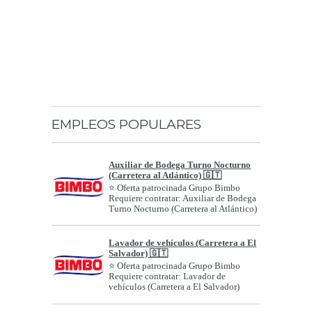
EMPLEOS POPULARES
Auxiliar de Bodega Turno Nocturno
(Carretera al Atlántico) 🇬🇹
⭐ Oferta patrocinada Grupo Bimbo
Requiere contratar: Auxiliar de Bodega
Turno Nocturno (Carretera al Atlántico)
Géne...
Lavador de vehículos (Carretera a El
Salvador) 🇬🇹
⭐ Oferta patrocinada Grupo Bimbo
Requiere contratar: Lavador de
vehículos (Carretera a El Salvador)
Género: A...