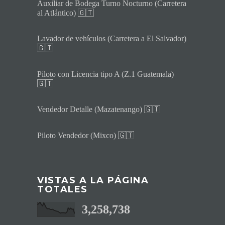
Auxiliar de Bodega Turno Nocturno (Carretera
al Atlántico) 🇬🇹
Lavador de vehículos (Carretera a El Salvador)
🇬🇹
Piloto con Licencia tipo A (Z.1 Guatemala)
🇬🇹
Vendedor Detalle (Mazatenango) 🇬🇹
Piloto Vendedor (Mixco) 🇬🇹
VISTAS A LA PÁGINA
TOTALES
3,258,738