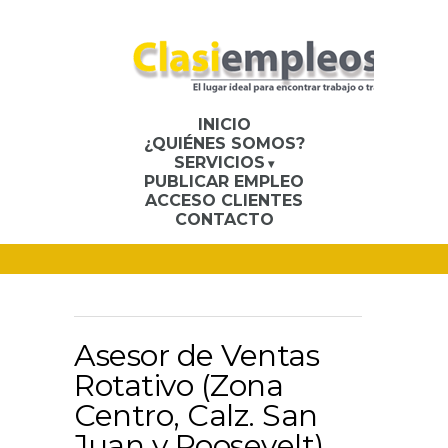
INICIO
¿QUIÉNES SOMOS?
SERVICIOS
PUBLICAR EMPLEO
ACCESO CLIENTES
CONTACTO
Asesor de Ventas
Rotativo (Zona
Centro, Calz. San
Juan y Roosevelt)