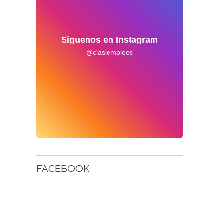
Siguenos en Instagram
@clasiempleos
FACEBOOK