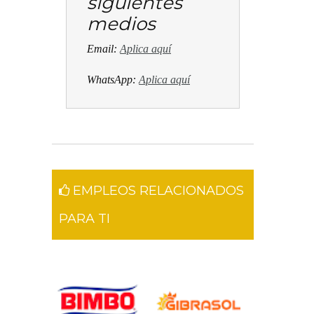
siguientes
medios
Email:
Aplica aquí
WhatsApp:
Aplica aquí
EMPLEOS RELACIONADOS
PARA TI