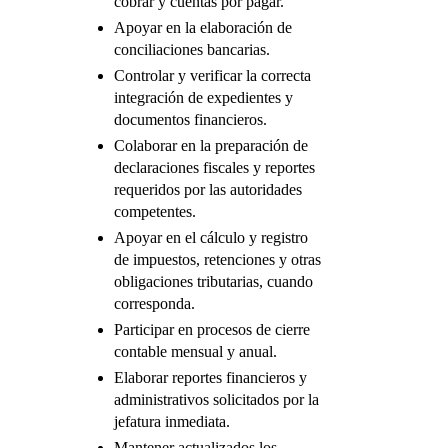
cobrar y cuentas por pagar.
Apoyar en la elaboración de
conciliaciones bancarias.
Controlar y verificar la correcta
integración de expedientes y
documentos financieros.
Colaborar en la preparación de
declaraciones fiscales y reportes
requeridos por las autoridades
competentes.
Apoyar en el cálculo y registro
de impuestos, retenciones y otras
obligaciones tributarias, cuando
corresponda.
Participar en procesos de cierre
contable mensual y anual.
Elaborar reportes financieros y
administrativos solicitados por la
jefatura inmediata.
Mantener actualizados los