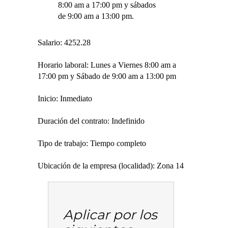
8:00 am a 17:00 pm y sábados
de 9:00 am a 13:00 pm.
Salario: 4252.28
Horario laboral: Lunes a Viernes 8:00 am a
17:00 pm y Sábado de 9:00 am a 13:00 pm
Inicio: Inmediato
Duración del contrato: Indefinido
Tipo de trabajo: Tiempo completo
Ubicación de la empresa (localidad): Zona 14
Aplicar por los