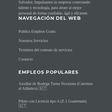
Salvador. Impulsamos tu empresa conectando
talento y tecnología, para atraer al mejor
personal de forma confiable, ágil y eficiente.
NAVEGACI
ÓN DEL WEB
Publica Empleos Gratis
Nuestros Servicios
Terminos del contrato de servicios
Contacto
EMPLEOS POPULARES
Auxiliar de Bodega Turno Nocturno (Carretera
al Atlántico) 🇬🇹
Piloto con Licencia tipo A (Z.1 Guatemala)
🇬🇹