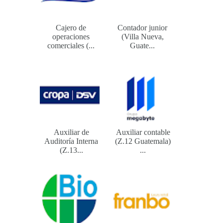
Cajero de
Contador junior
operaciones
(Villa Nueva,
comerciales (...
Guate...
Auxiliar de
Auxiliar contable
Auditoría Interna
(Z.12 Guatemala)
(Z.13...
...