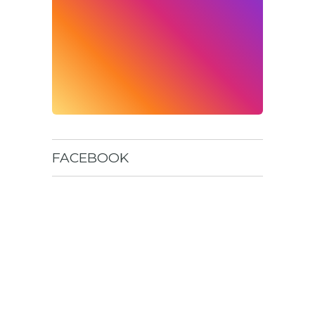
FACEBOOK