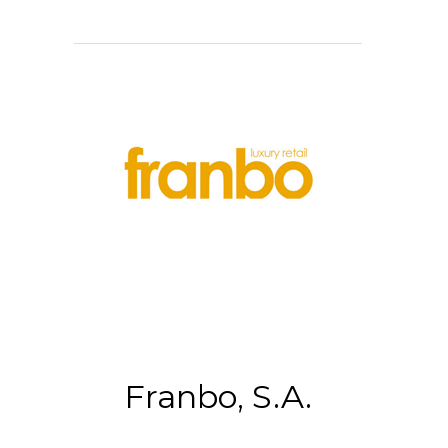
Franbo, S.A.