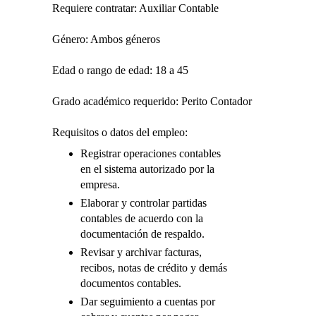
Requiere contratar: Auxiliar Contable
Género: Ambos géneros
Edad o rango de edad: 18 a 45
Grado académico requerido: Perito Contador
Requisitos o datos del empleo:
Registrar operaciones contables
en el sistema autorizado por la
empresa.
Elaborar y controlar partidas
contables de acuerdo con la
documentación de respaldo.
Revisar y archivar facturas,
recibos, notas de crédito y demás
documentos contables.
Dar seguimiento a cuentas por