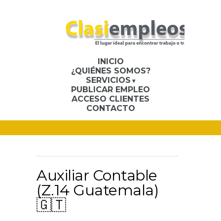
INICIO
¿QUIÉNES SOMOS?
SERVICIOS
PUBLICAR EMPLEO
ACCESO CLIENTES
CONTACTO
Auxiliar Contable
(Z.14 Guatemala)
🇬🇹