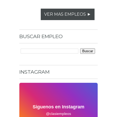
VER MAS EMPLEOS ►
BUSCAR
EMPLEO
INSTAGRAM
Siguenos en Instagram
@clasiempleos