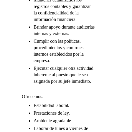
registros contables y garantizar
la confidencialidad de la
información financiera.
Brindar apoyo durante auditorías
internas y externas.
Cumplir con las políticas,
procedimientos y controles
internos establecidos por la
empresa.
Ejecutar cualquier otra actividad
inherente al puesto que le sea
asignada por su jefe inmediato.
Ofrecemos:
Estabilidad laboral.
Prestaciones de ley.
Ambiente agradable.
Laborar de lunes a viernes de