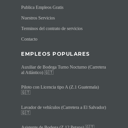
Publica Empleos Gratis
Nuestros Servicios
Terminos del contrato de servicios
Contacto
EMPLEOS POPULARES
Auxiliar de Bodega Turno Nocturno (Carretera
al Atlántico) 🇬🇹
Piloto con Licencia tipo A (Z.1 Guatemala)
🇬🇹
Lavador de vehículos (Carretera a El Salvador)
🇬🇹
Asistente de Bodega (Z.12 Petapa) 🇬🇹