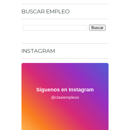
BUSCAR
EMPLEO
INSTAGRAM
Siguenos en Instagram
@clasiempleos