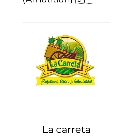
La carreta