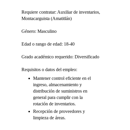
Requiere contratar: Auxiliar de inventarios,
Montacarguista (Amatitlán)
Género: Masculino
Edad o rango de edad: 18-40
Grado académico requerido: Diversificado
Requisitos o datos del empleo:
Mantener control eficiente en el
ingreso, almacenamiento y
distribución de suministros en
general para cumplir con la
rotación de inventarios.
Recepción de proveedores y
limpieza de áreas.