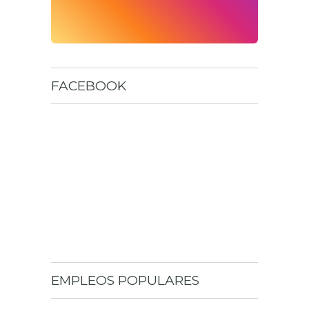
FACEBOOK
EMPLEOS POPULARES