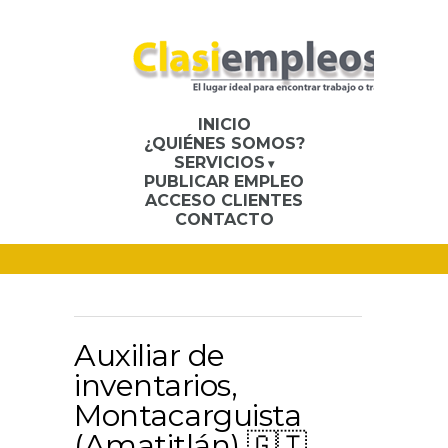
INICIO
¿QUIÉNES SOMOS?
SERVICIOS
PUBLICAR EMPLEO
ACCESO CLIENTES
CONTACTO
Auxiliar de
inventarios,
Montacarguista
(Amatitlán) 🇬🇹