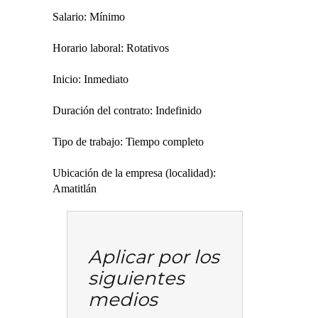
Salario: Mínimo
Horario laboral: Rotativos
Inicio: Inmediato
Duración del contrato: Indefinido
Tipo de trabajo: Tiempo completo
Ubicación de la empresa (localidad):
Amatitlán
Aplicar por los
siguientes
medios