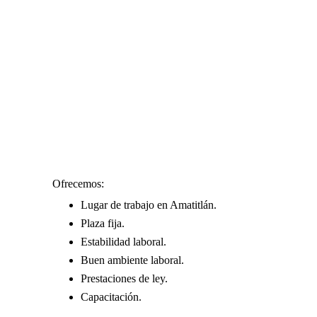
Ofrecemos:
Lugar de trabajo en Amatitlán.
Plaza fija.
Estabilidad laboral.
Buen ambiente laboral.
Prestaciones de ley.
Capacitación.