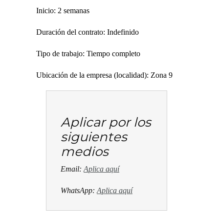
Inicio: 2 semanas
Duración del contrato: Indefinido
Tipo de trabajo: Tiempo completo
Ubicación de la empresa (localidad): Zona 9
Aplicar por los
siguientes
medios
Email:
Aplica aquí
WhatsApp:
Aplica aquí