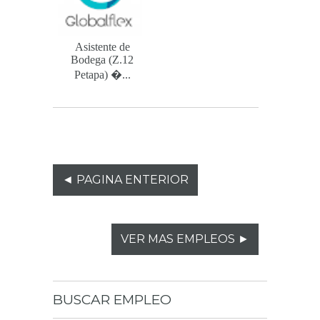
Asistente de
Bodega (Z.12
Petapa) ...
◄ PAGINA ENTERIOR
VER MAS EMPLEOS ►
BUSCAR
EMPLEO