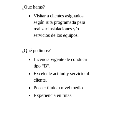
¿Qué harás?
Visitar a clientes asignados
según ruta programada para
realizar instalaciones y/o
servicios de los equipos.
¿Qué pedimos?
Licencia vigente de conducir
tipo “B”.
Excelente actitud y servicio al
cliente.
Poseer título a nivel medio.
Experiencia en rutas.