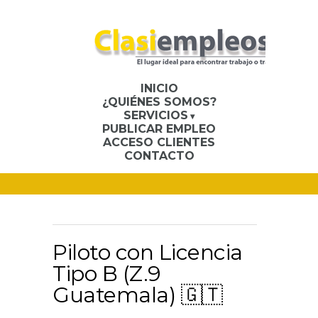
INICIO
¿QUIÉNES SOMOS?
SERVICIOS
PUBLICAR EMPLEO
ACCESO CLIENTES
CONTACTO
Piloto con Licencia
Tipo B (Z.9
Guatemala) 🇬🇹