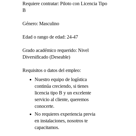
Requiere contratar: Piloto con Licencia Tipo
B
Género: Masculino
Edad o rango de edad: 24-47
Grado académico requerido: Nivel
Diversificado (Deseable)
Requisitos o datos del empleo:
Nuestro equipo de logística
continúa creciendo, si tienes
licencia tipo B y un excelente
servicio al cliente, queremos
conocerte.
No requieres experiencia previa
en instalaciones, nosotros te
capacitamos.