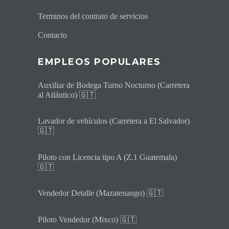
Terminos del contrato de servicios
Contacto
EMPLEOS POPULARES
Auxiliar de Bodega Turno Nocturno (Carretera
al Atlántico) 🇬🇹
Lavador de vehículos (Carretera a El Salvador)
🇬🇹
Piloto con Licencia tipo A (Z.1 Guatemala)
🇬🇹
Vendedor Detalle (Mazatenango) 🇬🇹
Piloto Vendedor (Mixco) 🇬🇹