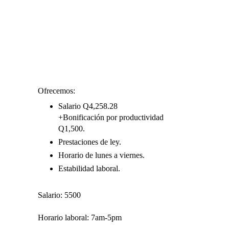
Ofrecemos:
Salario Q4,258.28
+Bonificación por productividad
Q1,500.
Prestaciones de ley.
Horario de lunes a viernes.
Estabilidad laboral.
Salario: 5500
Horario laboral: 7am-5pm