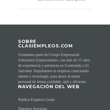
Edad o ran...
SOBRE
CLASIEMPLEOS.COM
Formamos parte del Grupo Empresarial
Soluciones Empresariales, con más de 15 años
de experiencia y presencia en Guatemala y El
Salvador. Impulsamos tu empresa conectando
talento y tecnología, para atraer al mejor
personal de forma confiable, ágil y eficiente.
NAVEGACI
ÓN DEL WEB
Publica Empleos Gratis
Nuestros Servicios