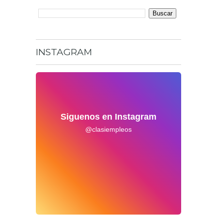
INSTAGRAM
Siguenos en Instagram
@clasiempleos