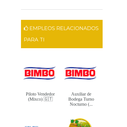
EMPLEOS RELACIONADOS
PARA TI
Piloto Vendedor
Auxiliar de
(Mixco) 🇬🇹
Bodega Turno
Nocturno (...