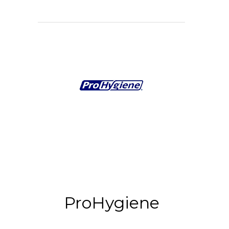
ProHygiene