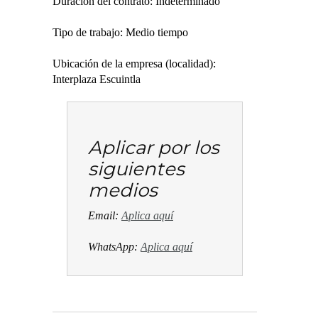
Duración del contrato: Indeterminado
Tipo de trabajo: Medio tiempo
Ubicación de la empresa (localidad):
Interplaza Escuintla
Aplicar por los
siguientes
medios
Email:
Aplica aquí
WhatsApp:
Aplica aquí