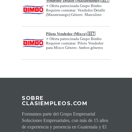
Vendedor Detalle (Mazatenango) 🇬🇹
⭐ Oferta patrocinada Grupo Bimbo
Requiere contratar: Vendedor Detalle
(Mazatenango) Género: Masculino
Edad o ran...
Piloto Vendedor (Mixco) 🇬🇹
⭐ Oferta patrocinada Grupo Bimbo
Requiere contratar: Piloto Vendedor
para Mixco Género: Ambos géneros
Edad o ran...
SOBRE
CLASIEMPLEOS.COM
Formamos parte del Grupo Empresarial
Soluciones Empresariales, con más de 15 años
de experiencia y presencia en Guatemala y El