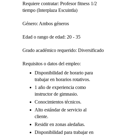
Requiere contratar: Profesor fitness 1/2
tiempo (Interplaza Escuintla)
Género: Ambos géneros
Edad o rango de edad: 20 - 35
Grado académico requerido: Diversificado
Requisitos o datos del empleo:
Disponibilidad de horario para
trabajar en horarios rotativos.
1 año de experiencia como
instructor de gimnasio.
Conocimientos técnicos.
Alto estándar de servicio al
cliente.
Residir en zonas aledañas.
Disponibilidad para trabajar en