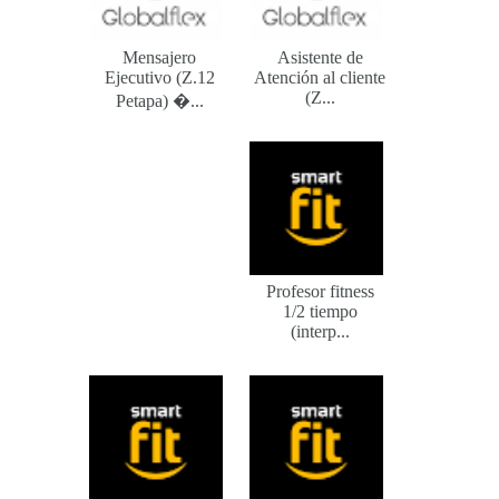
Mensajero
Asistente de
Ejecutivo (Z.12
Atención al cliente
(Z...
Petapa) ...
Profesor fitness
1/2 tiempo
(interp...