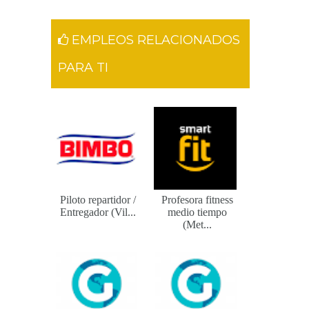
EMPLEOS RELACIONADOS
PARA TI
Piloto repartidor /
Profesora fitness
Entregador (Vil...
medio tiempo
(Met...