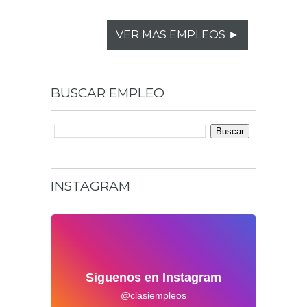
VER MAS EMPLEOS ►
BUSCAR
EMPLEO
INSTAGRAM
Siguenos en Instagram
@clasiempleos