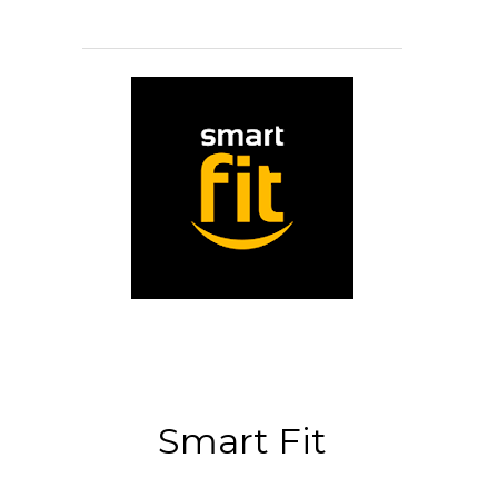
Smart Fit