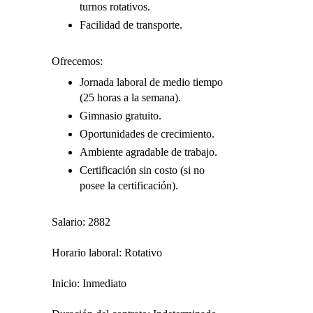
turnos rotativos.
Facilidad de transporte.
Ofrecemos:
Jornada laboral de medio tiempo
(25 horas a la semana).
Gimnasio gratuito.
Oportunidades de crecimiento.
Ambiente agradable de trabajo.
Certificación sin costo (si no
posee la certificación).
Salario: 2882
Horario laboral: Rotativo
Inicio: Inmediato