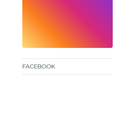
FACEBOOK