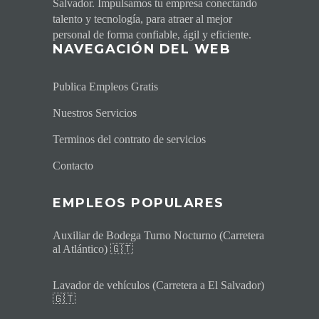
Salvador. Impulsamos tu empresa conectando
talento y tecnología, para atraer al mejor
personal de forma confiable, ágil y eficiente.
NAVEGACI
ÓN DEL WEB
Publica Empleos Gratis
Nuestros Servicios
Terminos del contrato de servicios
Contacto
EMPLEOS POPULARES
Auxiliar de Bodega Turno Nocturno (Carretera
al Atlántico) 🇬🇹
Lavador de vehículos (Carretera a El Salvador)
🇬🇹