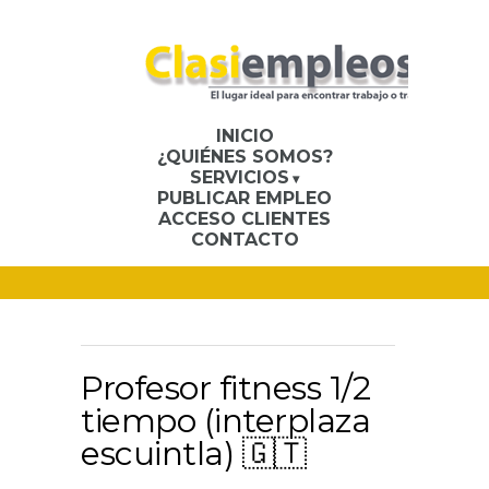
INICIO
¿QUIÉNES SOMOS?
SERVICIOS
PUBLICAR EMPLEO
ACCESO CLIENTES
CONTACTO
Profesor fitness 1/2
tiempo (interplaza
escuintla) 🇬🇹