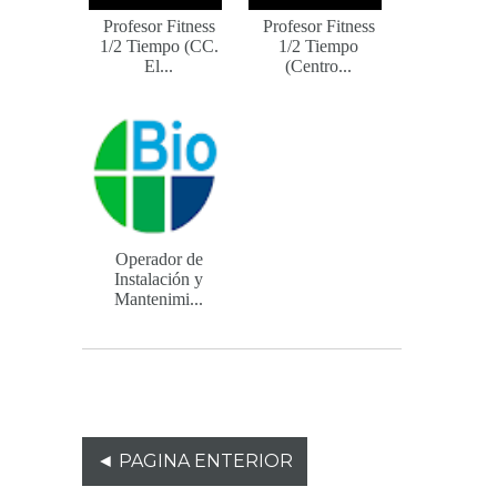
Profesor Fitness
Profesor Fitness
1/2 Tiempo (CC.
1/2 Tiempo
El...
(Centro...
Operador de
Instalación y
Mantenimi...
◄ PAGINA ENTERIOR