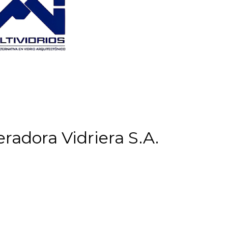
eradora Vidriera S.A.