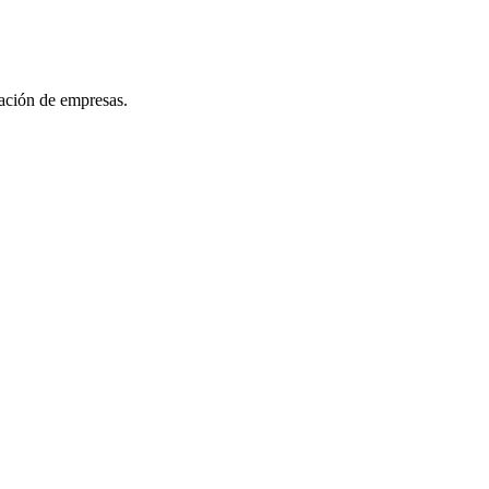
ración de empresas.