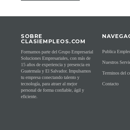
SOBRE
NAVEGA
CLASIEMPLEOS.COM
Publica Empleo
Formamos parte del Grupo Empresarial
Soluciones Empresariales, con más de
Nuestros Servi
15 años de experiencia y presencia en
Guatemala y El Salvador. Impulsamos
Terminos del co
tu empresa conectando talento y
tecnología, para atraer al mejor
Contacto
personal de forma confiable, ágil y
eficiente.