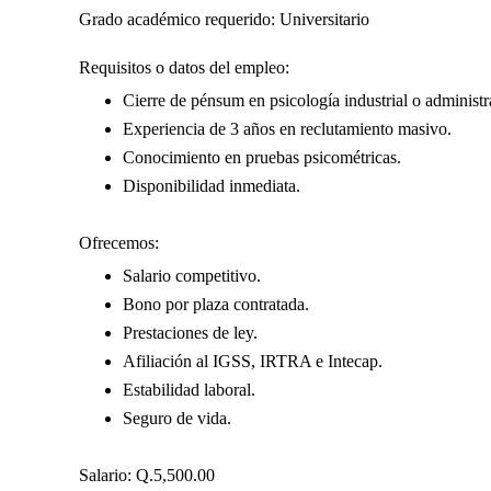
Grado académico requerido: Universitario
Requisitos o datos del empleo:
Cierre de pénsum en psicología industrial o administ
Experiencia de 3 años en reclutamiento masivo.
Conocimiento en pruebas psicométricas.
Disponibilidad inmediata.
Ofrecemos:
Salario competitivo.
Bono por plaza contratada.
Prestaciones de ley.
Afiliación al IGSS, IRTRA e Intecap.
Estabilidad laboral.
Seguro de vida.
Salario: Q.5,500.00