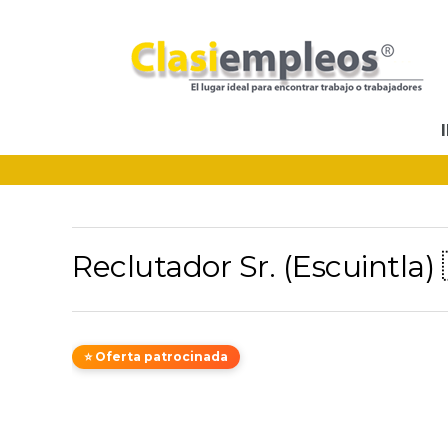
Reclutador Sr. (Escuintla) 
⭐ Oferta patrocinada