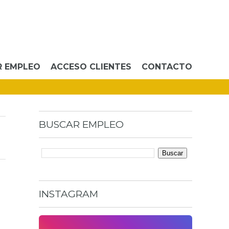
R EMPLEO
ACCESO CLIENTES
CONTACTO
BUSCAR
EMPLEO
INSTAGRAM