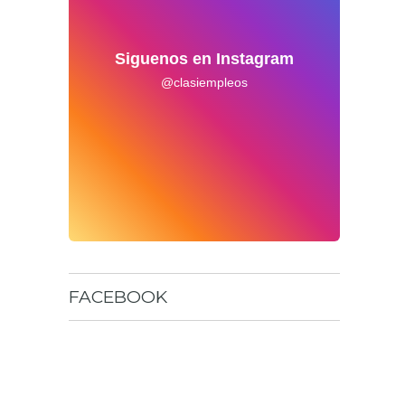
Siguenos en Instagram
@clasiempleos
FACEBOOK