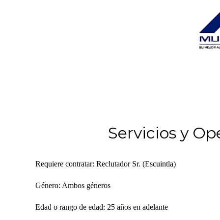
Servicios y Op
Requiere contratar: Reclutador Sr. (Escuintla)
Género: Ambos géneros
Edad o rango de edad: 25 años en adelante