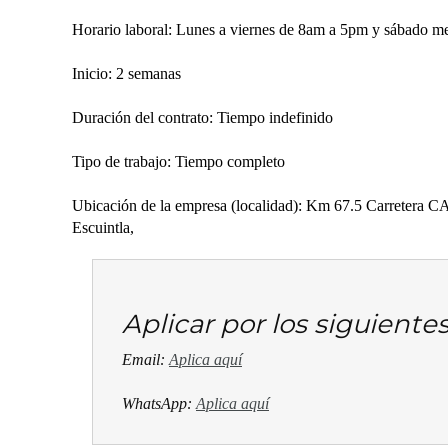
Horario laboral: Lunes a viernes de 8am a 5pm y sábado me
Inicio: 2 semanas
Duración del contrato: Tiempo indefinido
Tipo de trabajo: Tiempo completo
Ubicación de la empresa (localidad): Km 67.5 Carretera
Escuintla,
Aplicar por los siguient
Email:
Aplica aquí
WhatsApp:
Aplica aquí