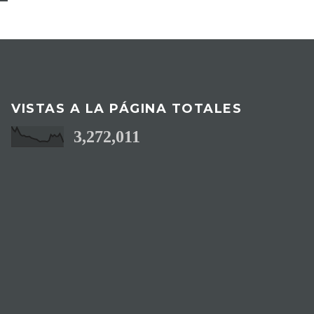
VISTAS A LA PÁGINA TOTALES
3,272,011