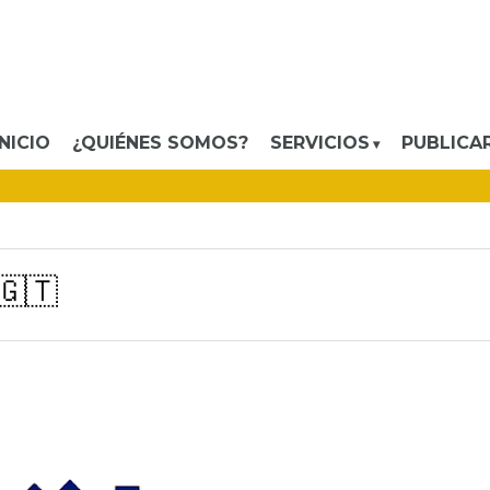
INICIO
¿QUIÉNES SOMOS?
SERVICIOS
PUBLICA
🇬🇹