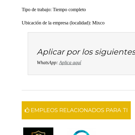
Tipo de trabajo: Tiempo completo
Ubicación de la empresa (localidad): Mixco
Aplicar por los siguient
WhatsApp:
Aplica aquí
EMPLEOS RELACIONADOS PARA TI