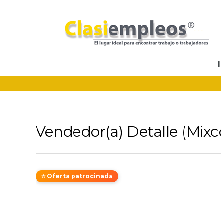
Vendedor(a) Detalle (Mixc
⭐ Oferta patrocinada