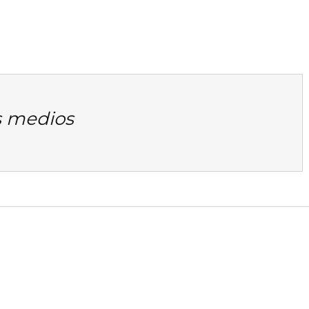
es medios