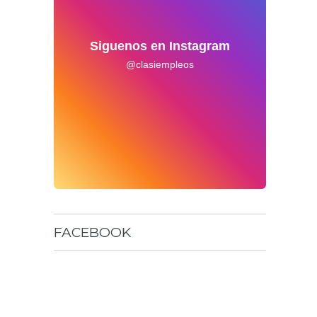
Siguenos en Instagram
@clasiempleos
FACEBOOK