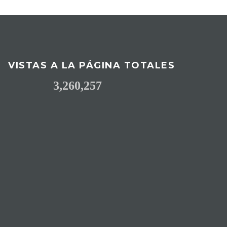
VISTAS A LA PÁGINA TOTALES
3,260,257