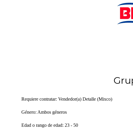
Gru
Requiere contratar: Vendedor(a) Detalle (Mixco)
Género: Ambos géneros
Edad o rango de edad: 23 - 50