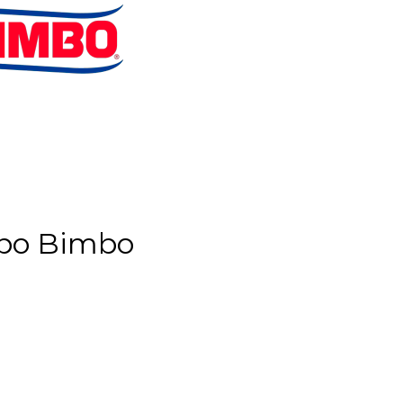
po Bimbo