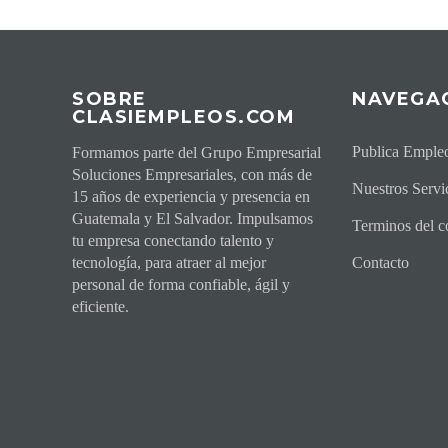
SOBRE
NAVEGA
CLASIEMPLEOS.COM
Publica Empleo
Formamos parte del Grupo Empresarial
Soluciones Empresariales, con más de
Nuestros Servi
15 años de experiencia y presencia en
Guatemala y El Salvador. Impulsamos
Terminos del co
tu empresa conectando talento y
tecnología, para atraer al mejor
Contacto
personal de forma confiable, ágil y
eficiente.