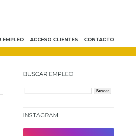
R EMPLEO
ACCESO CLIENTES
CONTACTO
BUSCAR
EMPLEO
INSTAGRAM