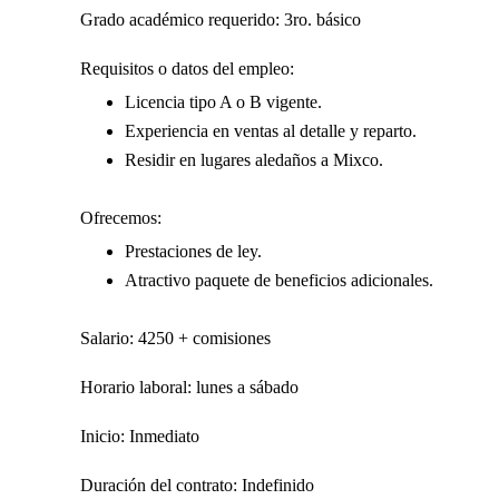
Grado académico requerido: 3ro. básico
Requisitos o datos del empleo:
Licencia tipo A o B vigente.
Experiencia en ventas al detalle y reparto.
Residir en lugares aledaños a Mixco.
Ofrecemos:
Prestaciones de ley.
Atractivo paquete de beneficios adicionales.
Salario: 4250 + comisiones
Horario laboral: lunes a sábado
Inicio: Inmediato
Duración del contrato: Indefinido