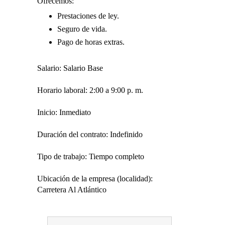
Ofrecemos:
Prestaciones de ley.
Seguro de vida.
Pago de horas extras.
Salario: Salario Base
Horario laboral: 2:00 a 9:00 p. m.
Inicio: Inmediato
Duración del contrato: Indefinido
Tipo de trabajo: Tiempo completo
Ubicación de la empresa (localidad):
Carretera Al Atlántico