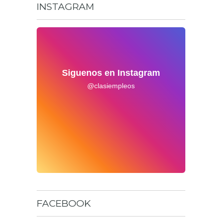
INSTAGRAM
Siguenos en Instagram
@clasiempleos
FACEBOOK