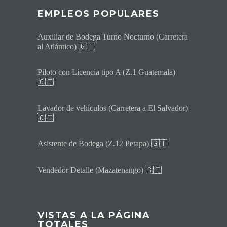
EMPLEOS POPULARES
Auxiliar de Bodega Turno Nocturno (Carretera
al Atlántico) 🇬🇹
Piloto con Licencia tipo A (Z.1 Guatemala)
🇬🇹
Lavador de vehículos (Carretera a El Salvador)
🇬🇹
Asistente de Bodega (Z.12 Petapa) 🇬🇹
Vendedor Detalle (Mazatenango) 🇬🇹
VISTAS A LA PÁGINA
TOTALES