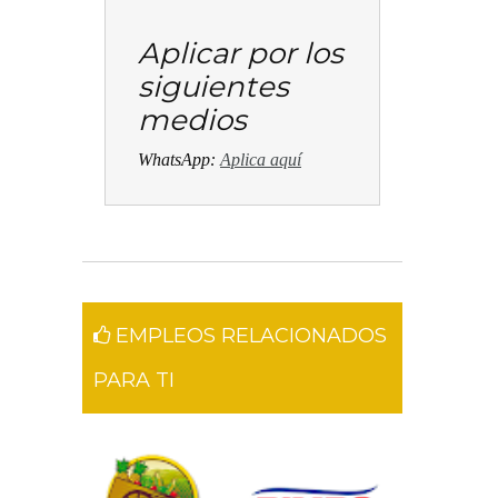
Aplicar por los
siguientes
medios
WhatsApp:
Aplica aquí
EMPLEOS RELACIONADOS
PARA TI