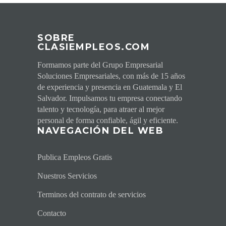
SOBRE
CLASIEMPLEOS.COM
Formamos parte del Grupo Empresarial
Soluciones Empresariales, con más de 15 años
de experiencia y presencia en Guatemala y El
Salvador. Impulsamos tu empresa conectando
talento y tecnología, para atraer al mejor
personal de forma confiable, ágil y eficiente.
NAVEGACI
ÓN DEL WEB
Publica Empleos Gratis
Nuestros Servicios
Terminos del contrato de servicios
Contacto