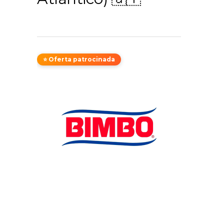
⭐ Oferta patrocinada