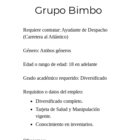
Grupo Bimbo
Requiere contratar: Ayudante de Despacho
(Carretera al Atlántico)
Género: Ambos géneros
Edad o rango de edad: 18 en adelante
Grado académico requerido: Diversificado
Requisitos o datos del empleo:
Diversificado completo.
Tarjeta de Salud y Manipulación
vigente.
Conocimiento en inventarios.