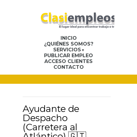
INICIO
¿QUIÉNES SOMOS?
SERVICIOS
PUBLICAR EMPLEO
ACCESO CLIENTES
CONTACTO
Ayudante de
Despacho
(Carretera al
Atlántico) 🇬🇹