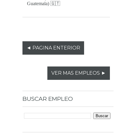
Guatemala) 🇬🇹
◄ PAGINA ENTERIOR
VER MAS EMPLEOS ►
BUSCAR
EMPLEO