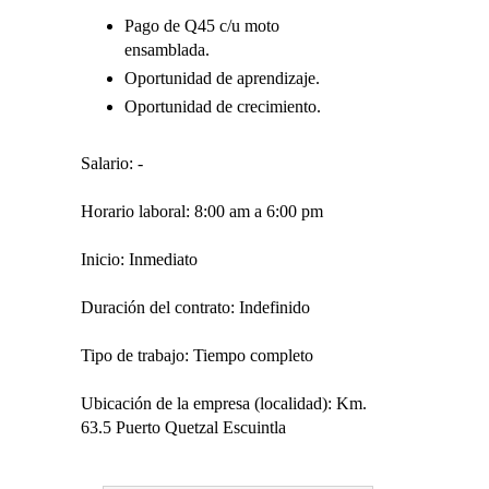
Pago de Q45 c/u moto
ensamblada.
Oportunidad de aprendizaje.
Oportunidad de crecimiento.
Salario: -
Horario laboral: 8:00 am a 6:00 pm
Inicio: Inmediato
Duración del contrato: Indefinido
Tipo de trabajo: Tiempo completo
Ubicación de la empresa (localidad): Km.
63.5 Puerto Quetzal Escuintla