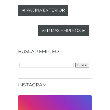
◄ PAGINA ENTERIOR
VER MAS EMPLEOS ►
BUSCAR
EMPLEO
INSTAGRAM