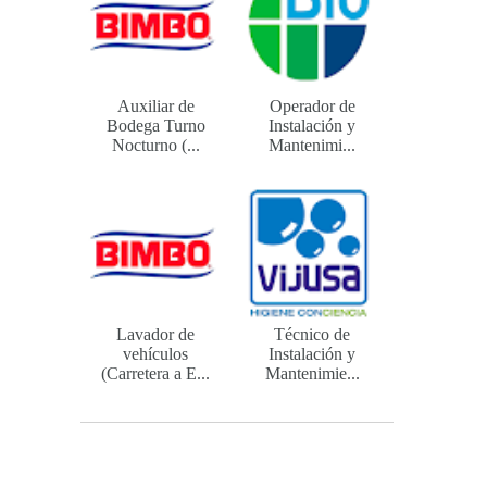
Auxiliar de
Operador de
Bodega Turno
Instalación y
Nocturno (...
Mantenimi...
Lavador de
Técnico de
vehículos
Instalación y
(Carretera a E...
Mantenimie...