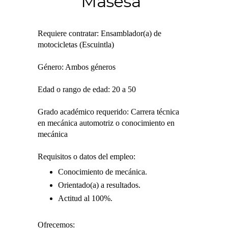
Masesa
Requiere contratar: Ensamblador(a) de
motocicletas (Escuintla)
Género: Ambos géneros
Edad o rango de edad: 20 a 50
Grado académico requerido: Carrera técnica
en mecánica automotriz o conocimiento en
mecánica
Requisitos o datos del empleo:
Conocimiento de mecánica.
Orientado(a) a resultados.
Actitud al 100%.
Ofrecemos: