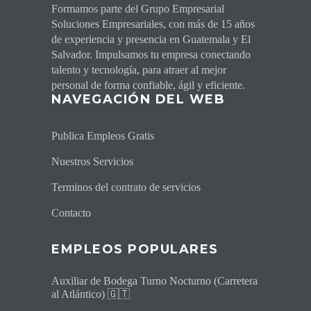
Formamos parte del Grupo Empresarial
Soluciones Empresariales, con más de 15 años
de experiencia y presencia en Guatemala y El
Salvador. Impulsamos tu empresa conectando
talento y tecnología, para atraer al mejor
personal de forma confiable, ágil y eficiente.
NAVEGACI
ÓN DEL WEB
Publica Empleos Gratis
Nuestros Servicios
Terminos del contrato de servicios
Contacto
EMPLEOS POPULARES
Auxiliar de Bodega Turno Nocturno (Carretera
al Atlántico) 🇬🇹