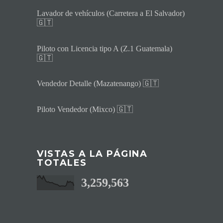
Lavador de vehículos (Carretera a El Salvador)
🇬🇹
Piloto con Licencia tipo A (Z.1 Guatemala)
🇬🇹
Vendedor Detalle (Mazatenango) 🇬🇹
Piloto Vendedor (Mixco) 🇬🇹
VISTAS A LA PÁGINA
TOTALES
3,259,563