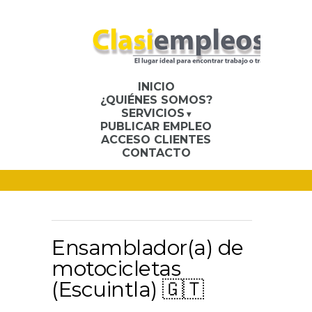
INICIO
¿QUIÉNES SOMOS?
SERVICIOS
PUBLICAR EMPLEO
ACCESO CLIENTES
CONTACTO
Ensamblador(a) de
motocicletas
(Escuintla) 🇬🇹