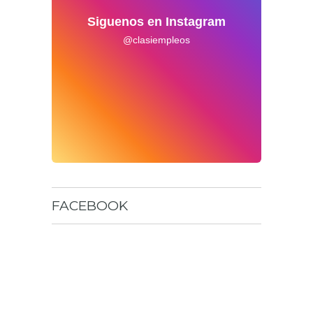
Siguenos en Instagram
@clasiempleos
FACEBOOK