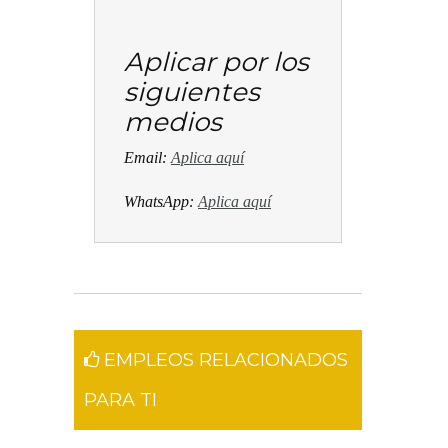
Aplicar por los
siguientes
medios
Email:
Aplica aquí
WhatsApp:
Aplica aquí
EMPLEOS RELACIONADOS
PARA TI